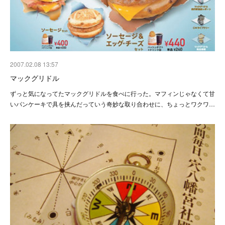
2007.02.08 13:57
マックグリドル
ずっと気になってたマックグリドルを食べに行った。マフィンじゃなくて甘
いパンケーキで具を挟んだっていう奇妙な取り合わせに、ちょっとワクワ…