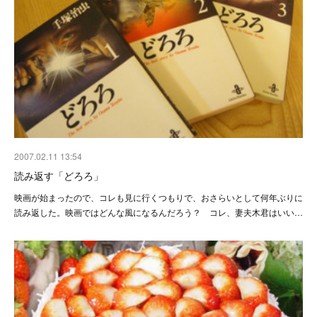
2007.02.11 13:54
読み返す「どろろ」
映画が始まったので、コレも見に行くつもりで、おさらいとして何年ぶりに
読み返した。映画ではどんな風になるんだろう？ コレ、妻夫木君はいい…