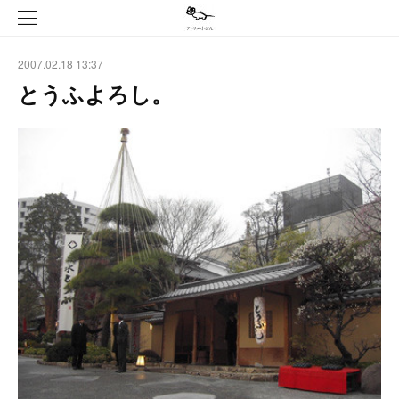
2007.02.18 13:37
とうふよろし。