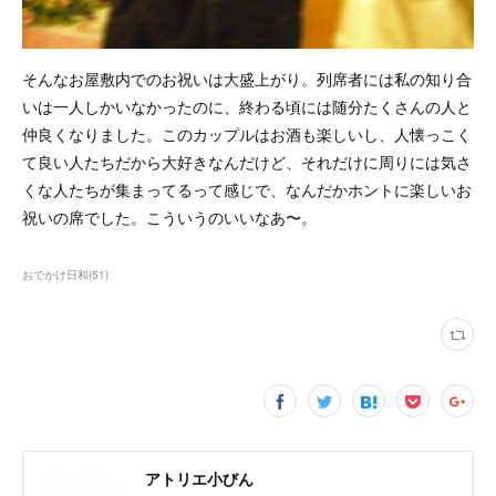
そんなお屋敷内でのお祝いは大盛上がり。列席者には私の知り合
いは一人しかいなかったのに、終わる頃には随分たくさんの人と
仲良くなりました。このカップルはお酒も楽しいし、人懐っこく
て良い人たちだから大好きなんだけど、それだけに周りには気さ
くな人たちが集まってるって感じで、なんだかホントに楽しいお
祝いの席でした。こういうのいいなあ〜。
おでかけ日和
(
51
)
アトリエ小びん