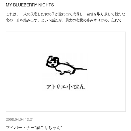
MY BLUEBERRY NIGHTS
これは、一人の失恋した女の子が旅に出て成長し、自信を取り戻して新たな
恋の一歩を踏み出す、という話だが、男女の恋愛の歩み寄り方の、忘れて…
2008.04.04 13:21
マイパートナー“肩こりちゃん”