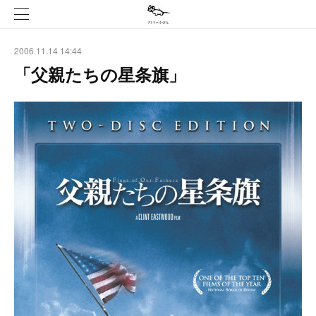
2006.11.14 14:44
「父親たちの星条旗」