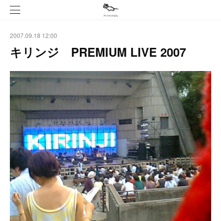
2007.09.18 12:00
キリンジ PREMIUM LIVE 2007