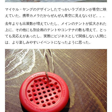
マイケル・ヤングのデザインしたでっかいラブボタンが青空に映
えていた。携帯カメラだからぜんぜん青空に見えないけど。。。
去年よりも出展数が増えていたし、メインのテントが拡大された
上に、その他にも別企画のテントやコンテナの数も増えて、とっ
ても見応えがあったし、実際にビジネスとして関係しない人間に
は、より楽しみやすいイベントになったように思った。