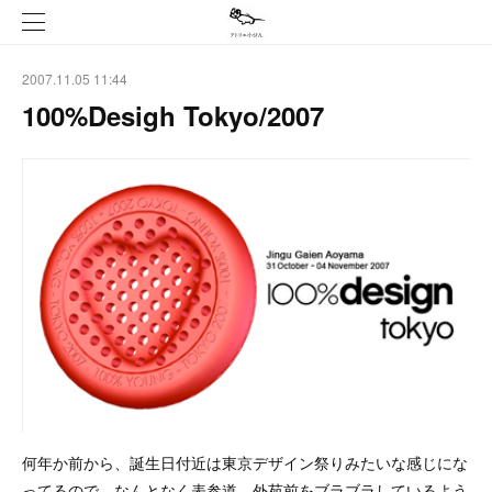
2007.11.05 11:44
100%Desigh Tokyo/2007
何年か前から、誕生日付近は東京デザイン祭りみたいな感じにな
ってるので、なんとなく表参道、外苑前をブラブラしているよう