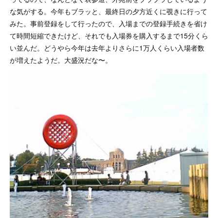
な気がする。今年もブラッと、最終日の夕方近くに覗きに行って
みた。事前登録をして行ったので、入場までの登録手続きを省け
て時間短縮できたけど、それでも入場券を購入するまで15分くら
い並んだ。どうやら今年は去年よりさらに1万人くらい入場者数
が増えたようだ。大盛況だな〜。