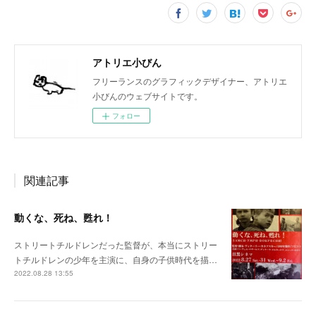
アトリエ小びん
フリーランスのグラフィックデザイナー、アトリエ
小びんのウェブサイトです。
フォロー
関連記事
動くな、死ね、甦れ！
ストリートチルドレンだった監督が、本当にストリー
トチルドレンの少年を主演に、自身の子供時代を描…
2022.08.28 13:55