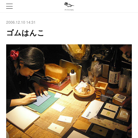
2006.12.10 14:31
ゴムはんこ