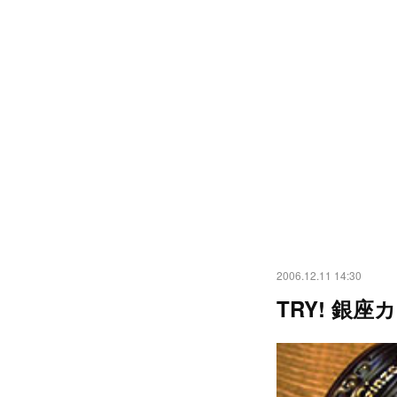
2006.12.11 14:30
TRY! 銀