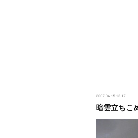
2007.04.15 13:17
暗雲立ちこ