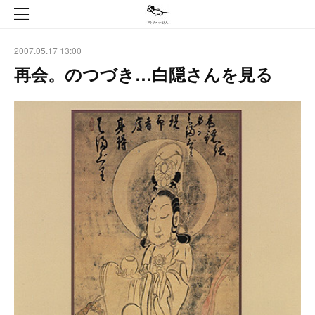
2007.05.17 13:00
再会。のつづき…白隠さんを見る