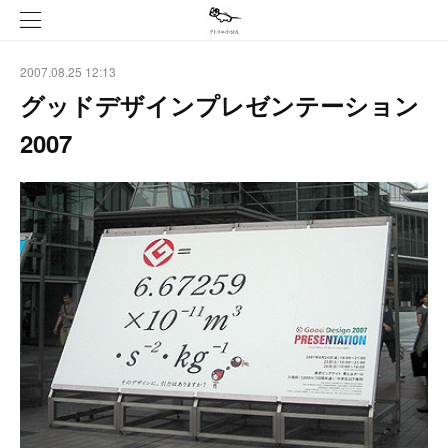
2007.08.25 12:13
グッドデザインプレゼンテーション
2007