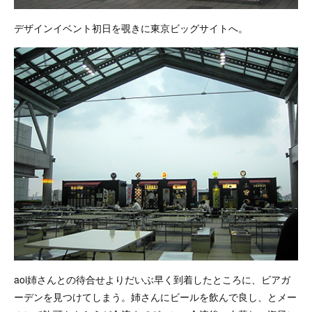
デザインイベント初日を覗きに東京ビッグサイトへ。
aoi姉さんとの待合せよりだいぶ早く到着したところに、ビアガ
ーデンを見つけてしまう。姉さんにビールを飲んで良し、とメー