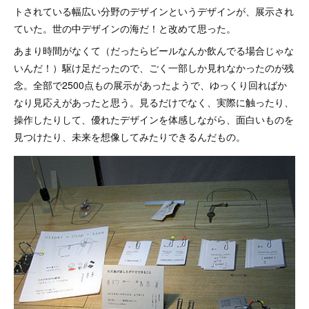
トされている幅広い分野のデザインというデザインが、展示され
ていた。世の中デザインの海だ！と改めて思った。
あまり時間がなくて（だったらビールなんか飲んでる場合じゃな
いんだ！）駆け足だったので、ごく一部しか見れなかったのが残
念。全部で2500点もの展示があったようで、ゆっくり回ればか
なり見応えがあったと思う。見るだけでなく、実際に触ったり、
操作したりして、優れたデザインを体感しながら、面白いものを
見つけたり、未来を想像してみたりできるんだもの。