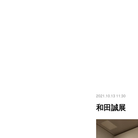
2021.10.13 11:30
和田誠展