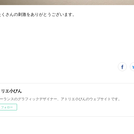
たくさんの刺激をありがとうございます。
トリエ小びん
ーランスのグラフィックデザイナー、アトリエ小びんのウェブサイトです。
フォロー