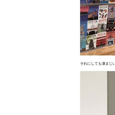
それにしても凄まじ