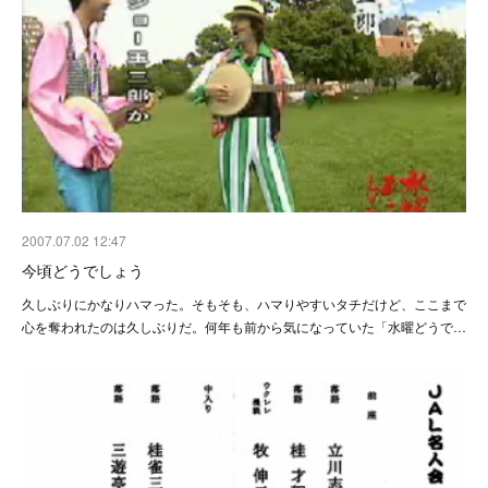
2007.07.02 12:47
今頃どうでしょう
久しぶりにかなりハマった。そもそも、ハマりやすいタチだけど、ここまで
心を奪われたのは久しぶりだ。何年も前から気になっていた「水曜どうで…