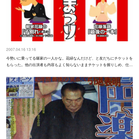
2007.04.16 13:16
今勢いに乗ってる噺家の一人かな。花緑なんだけど、と友だちにチケットを
もらった。他の出演者も内容もよく知らないままチケットを握りしめ、仕…