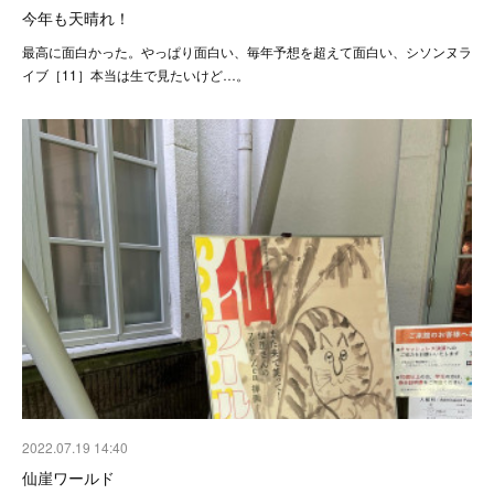
今年も天晴れ！
最高に面白かった。やっぱり面白い、毎年予想を超えて面白い、シソンヌラ
イブ［11］本当は生で見たいけど…。
2022.07.19 14:40
仙崖ワールド