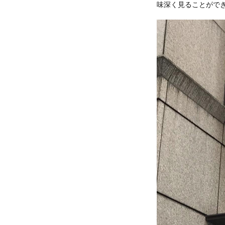
味深く見ることがで