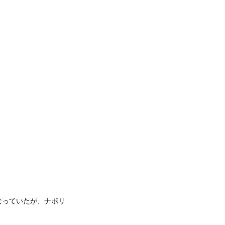
なっていたが、ナポリ