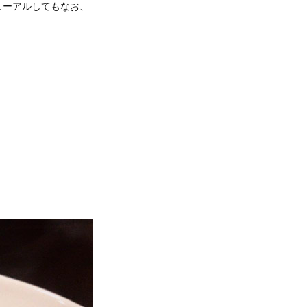
ューアルしてもなお、