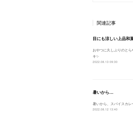
関連記事
目にも涼しい上品和
おやつに久しぶりのとら
キ✨
2022.08.13 09:30
暑いから…
暑いから、スパイスカレ
2022.08.12 13:40