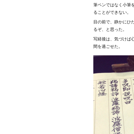
筆ペンではなく小筆
ることができない。
目の前で、静かにひ
るぞ、と思った。
写経後は、気づけば
間を過ごせた。