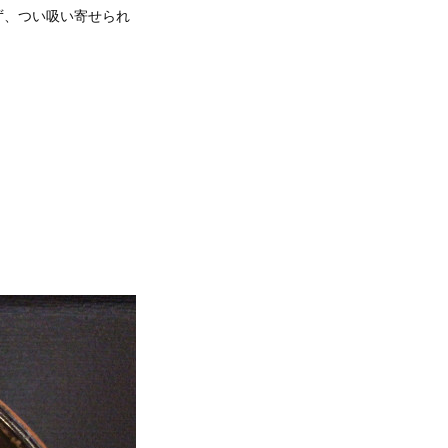
ず、つい吸い寄せられ