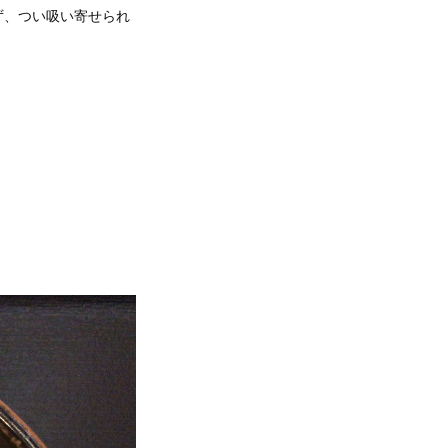
ず、つい吸い寄せられ