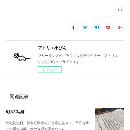
アトリエ小びん
フリーランスのグラフィックデザイナー、アトリエ
小びんのウェブサイトです。
フォロー
関連記事
8月の写経
終戦記念日。戦争経験者の方と席を並べて、平和を願
う貴重な時間。蝉の合唱を聞きながら。