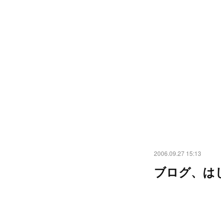
2006.09.27 15:13
ブログ、は