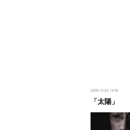
2006.10.23 14:56
「太陽」