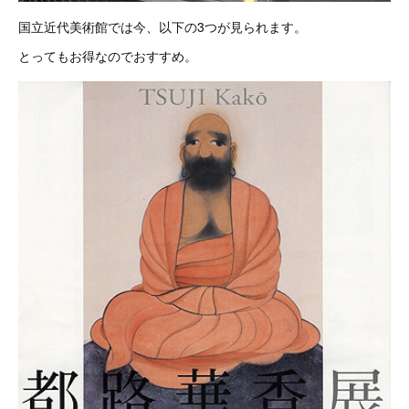
国立近代美術館では今、以下の3つが見られます。
とってもお得なのでおすすめ。