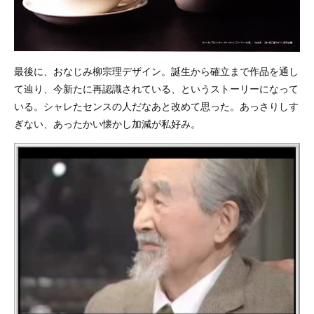
最後に、おなじみ柳宗理デザイン。誕生から確立まで作品を通し
て辿り、今新たに再認識されている、というストーリーになって
いる。シャレたセンスの人だなあと改めて思った。あっさりしす
ぎない、あったかい懐かし加減が私好み。