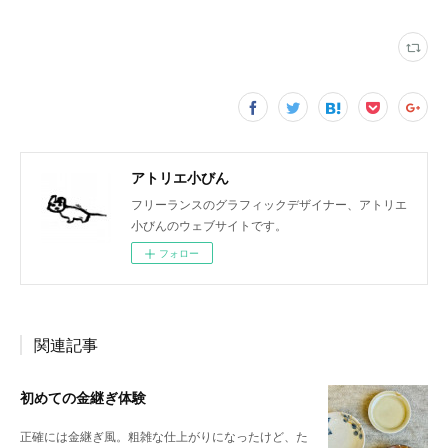
アトリエ小びん
フリーランスのグラフィックデザイナー、アトリエ
小びんのウェブサイトです。
フォロー
関連記事
初めての金継ぎ体験
正確には金継ぎ風。粗雑な仕上がりになったけど、た