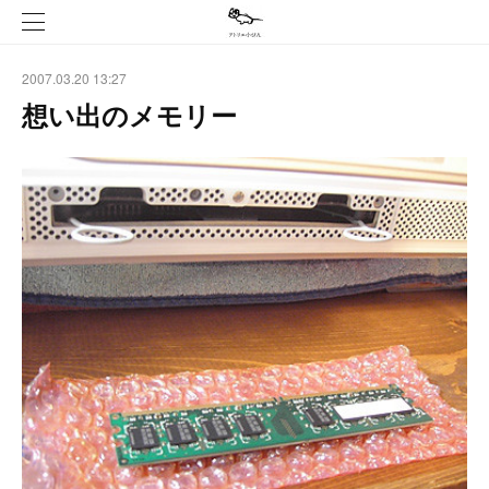
2007.03.20 13:27
想い出のメモリー