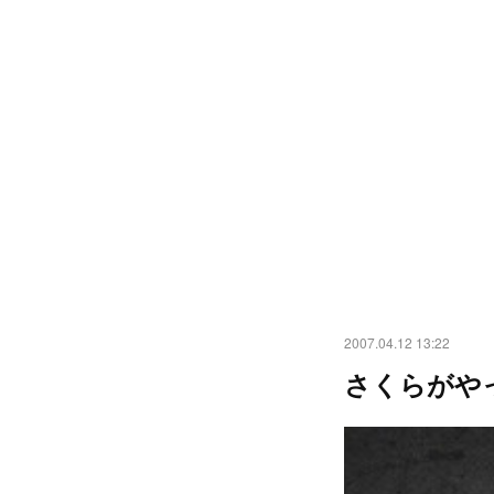
2007.04.12 13:22
さくらがや