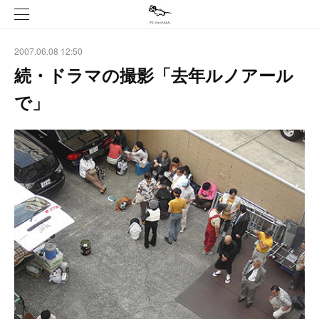
2007.06.08 12:50
続・ドラマの撮影「去年ルノアール
で」