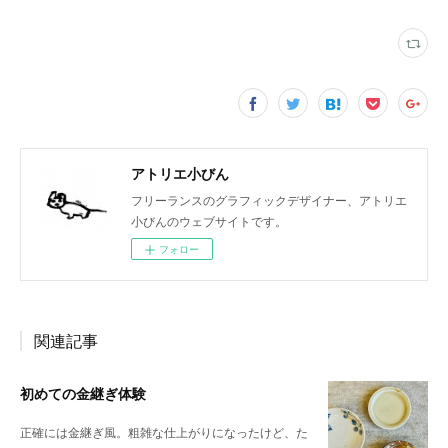
アトリエ小びん
フリーランスのグラフィックデザイナー、アトリエ
小びんのウェブサイトです。
フォロー
関連記事
初めての金継ぎ体験
正確には金継ぎ風。粗雑な仕上がりになったけど、た