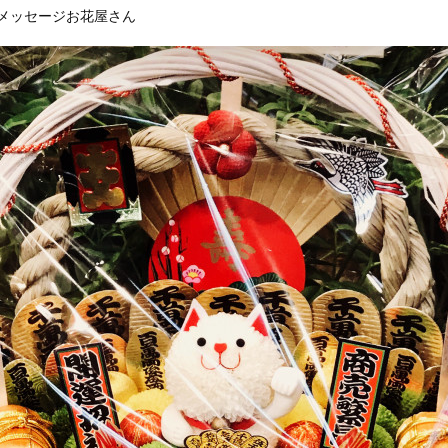
ーメッセージお花屋さん