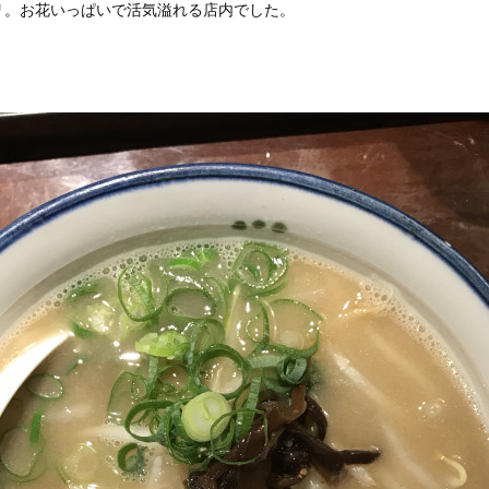
リ。お花いっぱいで活気溢れる店内でした。